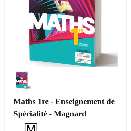
Maths 1re - Enseignement de
Spécialité - Magnard