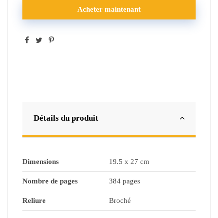
Acheter maintenant
Détails du produit
Dimensions
19.5 x 27 cm
Nombre de pages
384 pages
Reliure
Broché