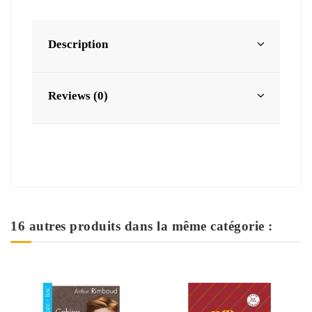
Description
Reviews (0)
16 autres produits dans la même catégorie :