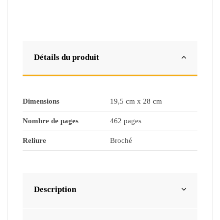
Détails du produit
Dimensions
19,5 cm x 28 cm
Nombre de pages
462 pages
Reliure
Broché
Description