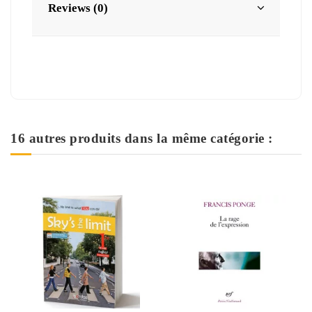
Reviews (0)
16 autres produits dans la même catégorie :