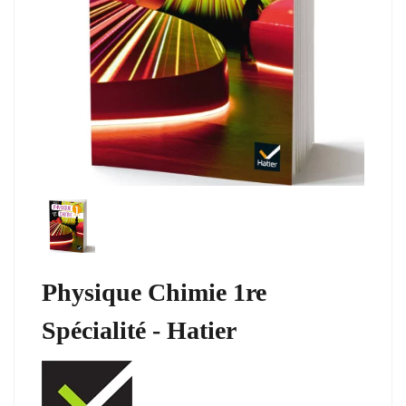
Physique Chimie 1re
Spécialité - Hatier