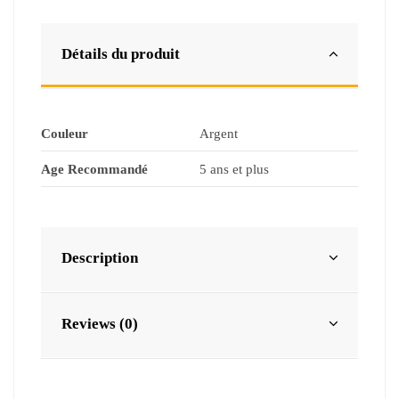
Détails du produit
Couleur
Argent
Age Recommandé
5 ans et plus
Description
Reviews (0)