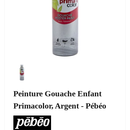
Peinture Gouache Enfant
Primacolor, Argent - Pébéo