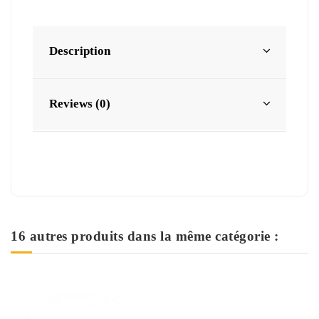
Description
Reviews (0)
16 autres produits dans la même catégorie :