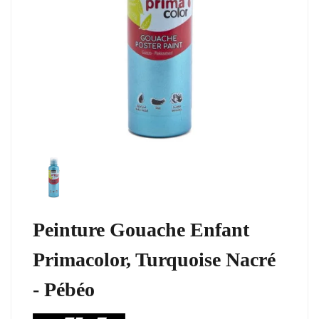
Peinture Gouache Enfant
Primacolor, Turquoise Nacré
- Pébéo