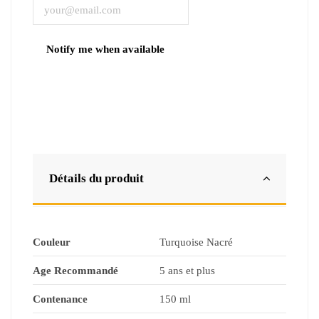
Détails du produit
Couleur
Turquoise Nacré
Age Recommandé
5 ans et plus
Contenance
150 ml