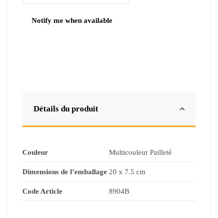
Détails du produit
Couleur
Multicouleur Pailleté
Dimensions de l’emballage
20 x 7.5 cm
Code Article
8904B