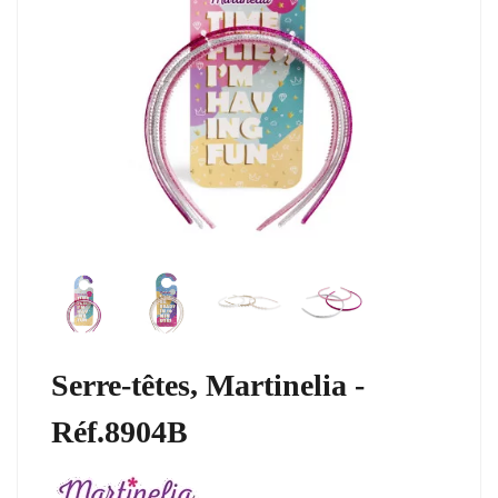
Serre-têtes, Martinelia -
Réf.8904B