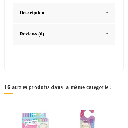
Description
Reviews (0)
16 autres produits dans la même catégorie :