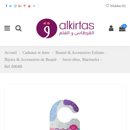
Wishlist (
0
)
0
Accueil
Cadeaux et fetes
Beauté & Accessoires Enfants
Bijoux & Accessoires de Beauté
Serre-têtes, Martinelia -
Réf.8904B