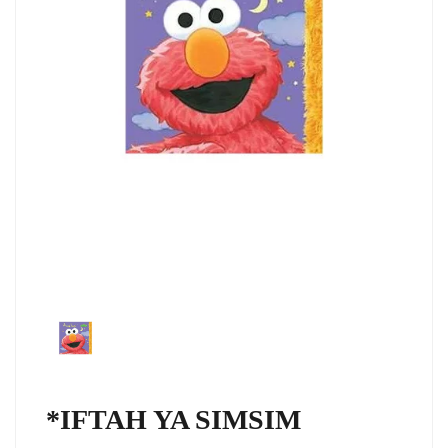
*IFTAH YA SIMSIM