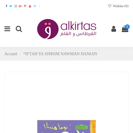
Wishlist (
0
)
0
Accueil
*IFTAH YA SIMSIM NAWMAN HANIAN