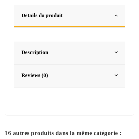
Détails du produit
Description
Reviews (0)
16 autres produits dans la même catégorie :