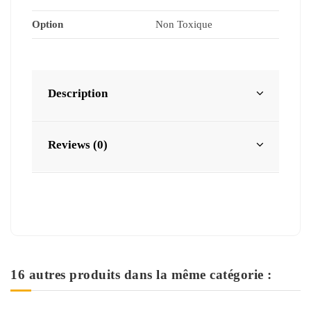
Option
Non Toxique
Description
Reviews (0)
16 autres produits dans la même catégorie :