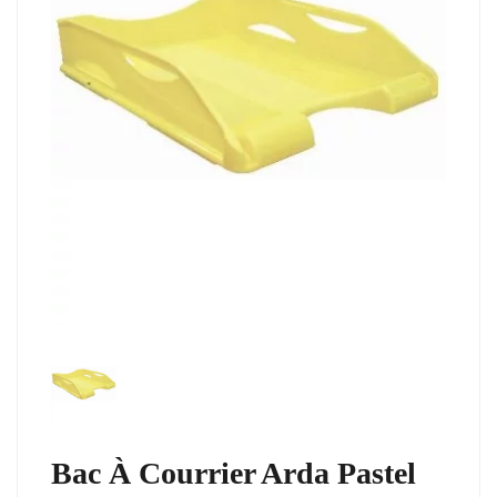
Bac À Courrier Arda Pastel