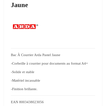
Jaune
Bac À Courrier Arda Pastel Jaune
-Corbeille à courrier pour documents au format A4+
-Solide et stable
-Matériel incassable
-Finition brillante.
EAN
8003438023056