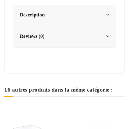
Description
Reviews (0)
16 autres produits dans la même catégorie :