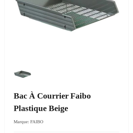
Bac À Courrier Faibo
Plastique Beige
Marque:
FAIBO