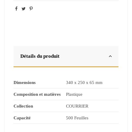
Détails du produit
Dimensions
340 x 250 x 65 mm
Composition et matières
Plastique
Collection
COURRIER
Capacité
500 Feuilles