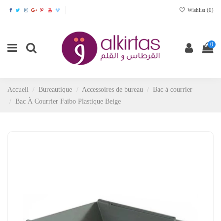
Wishlist (
0
)
0
Accueil
Bureautique
Accessoires de bureau
Bac à courrier
Bac À Courrier Faibo Plastique Beige