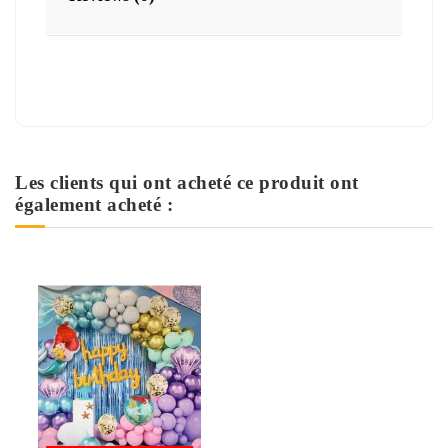
Les clients qui ont acheté ce produit ont
également acheté :