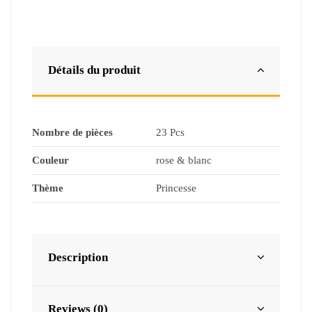
Détails du produit
Nombre de pièces
23 Pcs
Couleur
rose & blanc
Thème
Princesse
Description
Reviews (0)