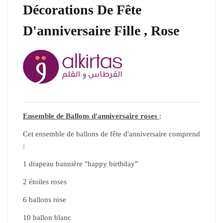
Décorations De Fête
D'anniversaire Fille , Rose
Ensemble de Ballons d'anniversaire roses
:
Cet ensemble de ballons de fête d'anniversaire comprend
:
1 drapeau bannière "happy birthday"
2 étoiles roses
6 ballons rose
10 ballon blanc