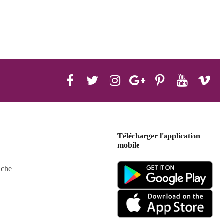
Télécharger l'application
mobile
iche