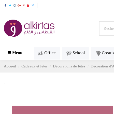
Office
School
Creati
Menu
Accueil
Cadeaux et fetes
Décorations de fêtes
Décoration d'A