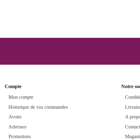
Compte
Notre so
Mon compte
Conditi
Historique de vos commandes
Livrais
Avoirs
A prop
Adresses
Contac
Promotions
Magasi