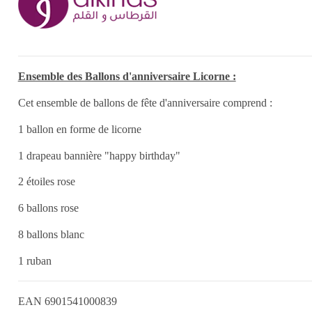
Ensemble des Ballons d'anniversaire Licorne :
Cet ensemble de ballons de fête d'anniversaire comprend :
1 ballon en forme de licorne
1 drapeau bannière "happy birthday"
2 étoiles rose
6 ballons rose
8 ballons blanc
1 ruban
EAN
6901541000839