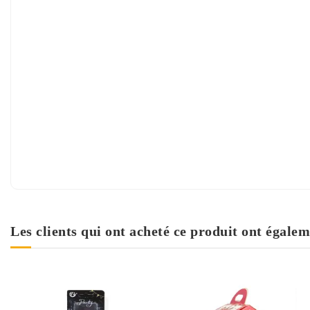
Les clients qui ont acheté ce produit ont égalem