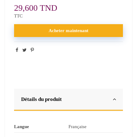
29,600 TND
TTC
Acheter maintenant
Détails du produit
Langue
Française