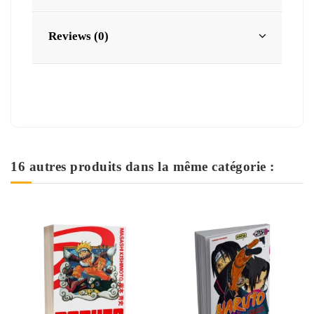
Reviews (0)
16 autres produits dans la même catégorie :