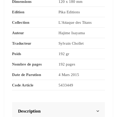
Dimensions
120 x 180 mm
Edition
Pika Editions
Collection
L'Attaque des Titans
Auteur
Hajime Isayama
Traducteur
Sylvain Chollet
Poids
192 gr
Nombre de pages
192 pages
Date de Parution
4 Mars 2015
Code Article
5433449
Description