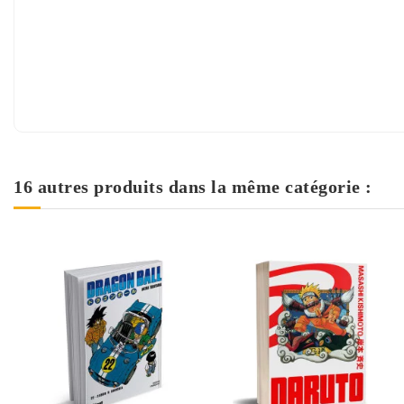
16 autres produits dans la même catégorie :