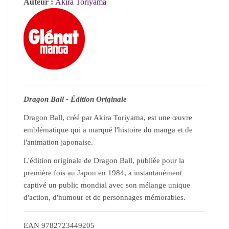
Auteur :
Akira Toriyama
Dragon Ball - Édition Originale
Dragon Ball, créé par Akira Toriyama, est une œuvre
emblématique qui a marqué l'histoire du manga et de
l'animation japonaise.
L'édition originale de Dragon Ball, publiée pour la
première fois au Japon en 1984, a instantanément
captivé un public mondial avec son mélange unique
d'action, d'humour et de personnages mémorables.
EAN
9782723449205