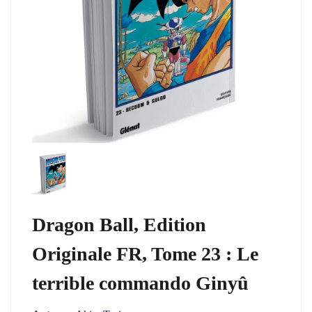
Dragon Ball, Edition
Originale FR, Tome 23 : Le
terrible commando Ginyû