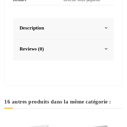
Description
Reviews (0)
16 autres produits dans la même catégorie :