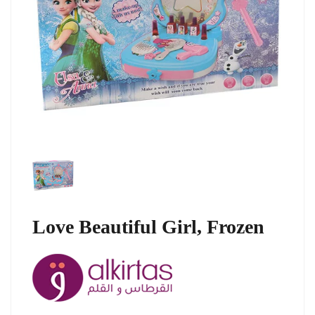
Love Beautiful Girl, Frozen