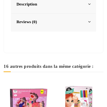
Description
Reviews (0)
16 autres produits dans la même catégorie :