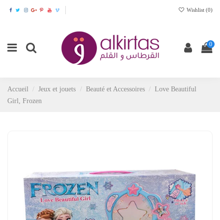
Wishlist (
0
)
0
Accueil
Jeux et jouets
Beauté et Accessoires
Love Beautiful
Girl, Frozen