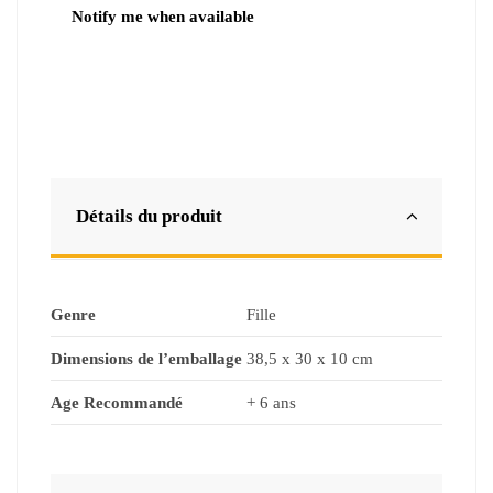
Détails du produit
Genre
Fille
Dimensions de l’emballage
38,5 x 30 x 10 cm
Age Recommandé
+ 6 ans