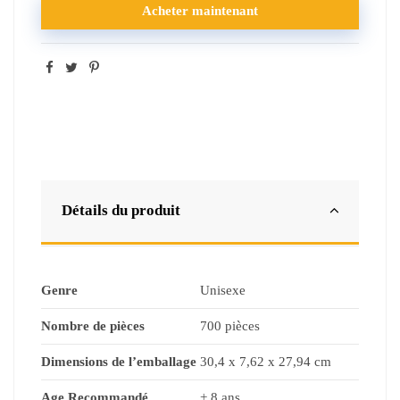
Acheter maintenant
Détails du produit
Genre
Unisexe
Nombre de pièces
700 pièces
Dimensions de l’emballage
30,4 x 7,62 x 27,94 cm
Age Recommandé
+ 8 ans