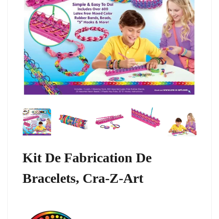
Kit De Fabrication De
Bracelets, Cra-Z-Art