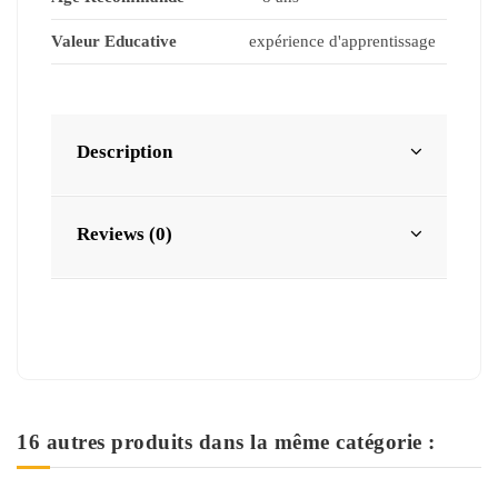
Valeur Educative
expérience d'apprentissage
Description
Reviews (0)
16 autres produits dans la même catégorie :