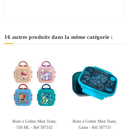
16 autres produits dans la même catégorie :
Rupture de stock
Boite à Goûter Must Team,
Coffret Boite à Goûter
Game - Réf.587733
Alimentaire + Bouteille à