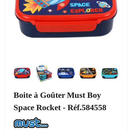
Boite à Goûter Must Boy
Space Rocket - Réf.584558