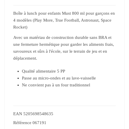
Boîte à lunch pour enfants Must 800 ml pour garçons en
4 modèles (Play More, True Football, Astronaut, Space
Rocket)
Avec un matériau de construction durable sans BRA et
une fermeture hermétique pour garder les aliments frais,
savoureux et sûrs à l'école, sur le terrain de jeu et en
déplacement.
Qualité alimentaire 5 PP
Passe au micro-ondes et au lave-vaisselle
Ne convient pas à un four traditionnel
EAN
5205698548635
Référence
067191