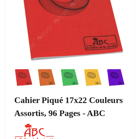
Cahier Piqué 17x22 Couleurs
Assortis, 96 Pages - ABC