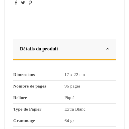
Détails du produit
Dimensions
17 x 22 cm
Nombre de pages
96 pages
Reliure
Piqué
Type de Papier
Extra Blanc
Grammage
64 gr