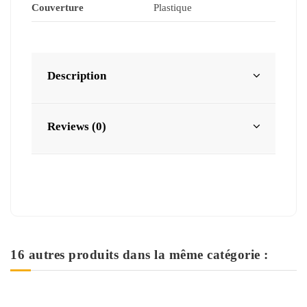
Couverture
Plastique
Description
Reviews (0)
16 autres produits dans la même catégorie :