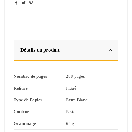
Détails du produit
Nombre de pages
288 pages
Reliure
Piqué
Type de Papier
Extra Blanc
Couleur
Pastel
Grammage
64 gr