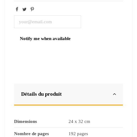
Détails du produit
Dimensions
24 x 32 cm
Nombre de pages
192 pages