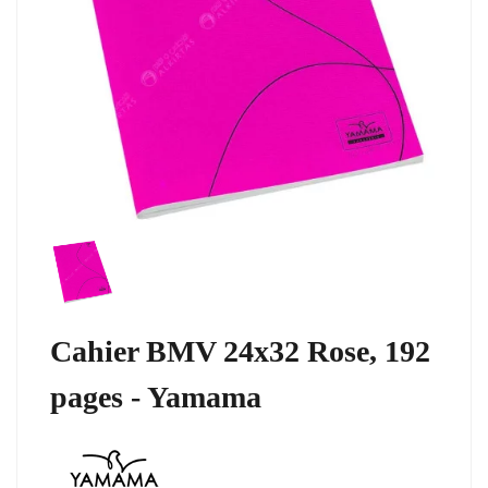
Cahier BMV 24x32 Rose, 192
pages - Yamama