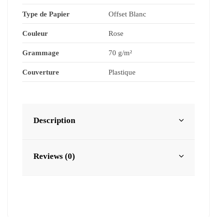
Type de Papier
Offset Blanc
Couleur
Rose
Grammage
70 g/m²
Couverture
Plastique
Description
Reviews (0)