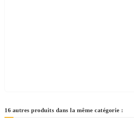
16 autres produits dans la même catégorie :