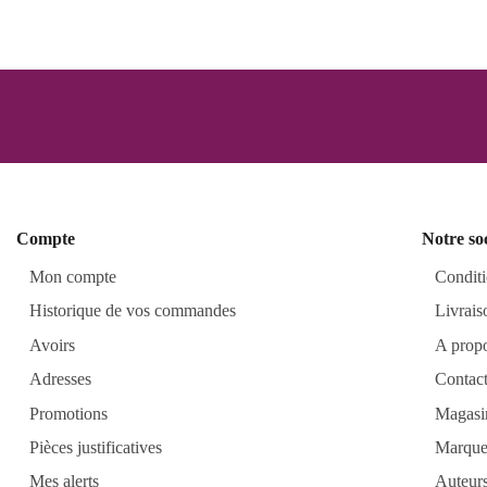
Compte
Notre so
Mon compte
Conditi
Historique de vos commandes
Livrais
Avoirs
A prop
Adresses
Contac
Promotions
Magasi
Pièces justificatives
Marque
Mes alerts
Auteur