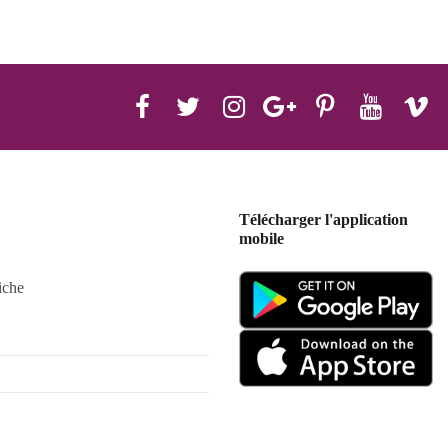
Télécharger l'application
mobile
iche