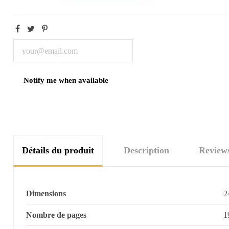
Détails du produit
Description
Review
Dimensions
2
Nombre de pages
1