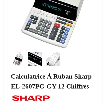
Calculatrice À Ruban Sharp
EL-2607PG-GY 12 Chiffres