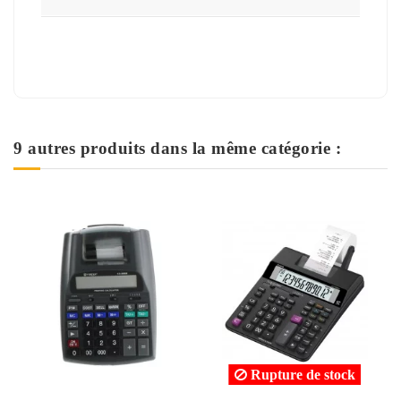
9 autres produits dans la même catégorie :
Rupture de stock