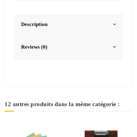
Description
Reviews (0)
12 autres produits dans la même catégorie :