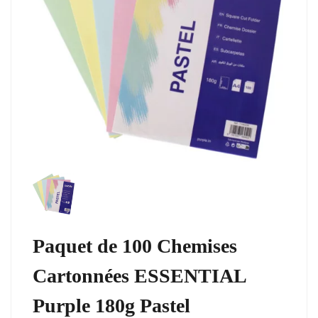
Paquet de 100 Chemises
Cartonnées ESSENTIAL
Purple 180g Pastel