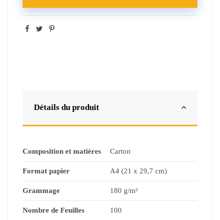
Détails du produit
Composition et matières
Carton
Format papier
A4 (21 x 29,7 cm)
Grammage
180 g/m²
Nombre de Feuilles
100