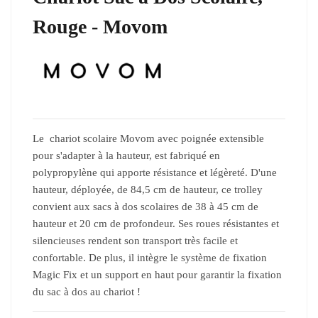
Rouge - Movom
Le chariot scolaire Movom avec poignée extensible
pour s'adapter à la hauteur, est fabriqué en
polypropylène qui apporte résistance et légèreté. D'une
hauteur, déployée, de 84,5 cm de hauteur, ce trolley
convient aux sacs à dos scolaires de 38 à 45 cm de
hauteur et 20 cm de profondeur. Ses roues résistantes et
silencieuses rendent son transport très facile et
confortable. De plus, il intègre le système de fixation
Magic Fix et un support en haut pour garantir la fixation
du sac à dos au chariot !