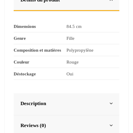
Dimensions
84.5 cm
Genre
Fille
Composition et matières
Polypropylène
Couleur
Rouge
Déstockage
Oui
Description
Reviews (0)