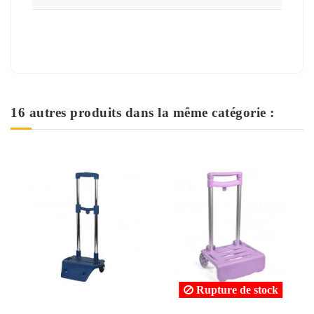
16 autres produits dans la même catégorie :
Rupture de stock