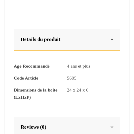
Détails du produit
Age Recommandé
4 ans et plus
Code Article
5605
Dimensions de la boîte
24 x 24 x 6
(LxHxP)
Reviews (0)