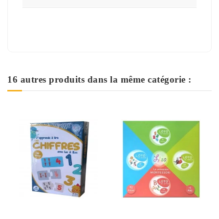
16 autres produits dans la même catégorie :
Rupture de stock