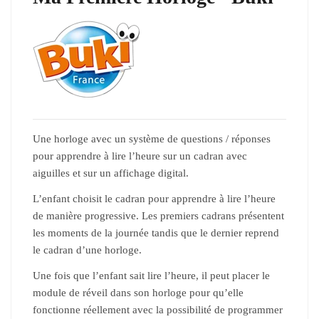
Une horloge avec un système de questions / réponses
pour apprendre à lire l’heure sur un cadran avec
aiguilles et sur un affichage digital.
L’enfant choisit le cadran pour apprendre à lire l’heure
de manière progressive. Les premiers cadrans présentent
les moments de la journée tandis que le dernier reprend
le cadran d’une horloge.
Une fois que l’enfant sait lire l’heure, il peut placer le
module de réveil dans son horloge pour qu’elle
fonctionne réellement avec la possibilité de programmer