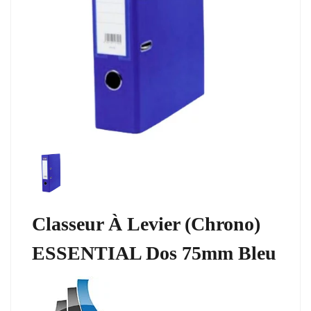
Classeur À Levier (Chrono)
ESSENTIAL Dos 75mm Bleu