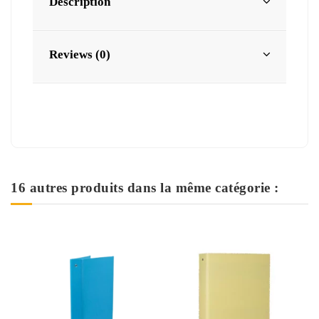
Description
Reviews (0)
16 autres produits dans la même catégorie :