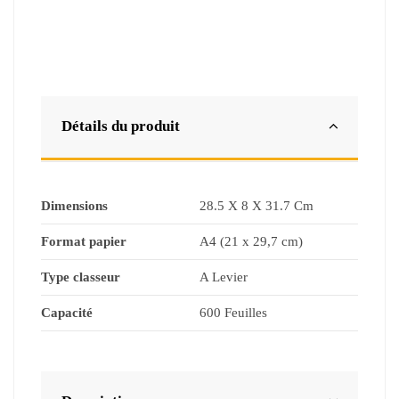
Détails du produit
Dimensions
28.5 X 8 X 31.7 Cm
Format papier
A4 (21 x 29,7 cm)
Type classeur
A Levier
Capacité
600 Feuilles