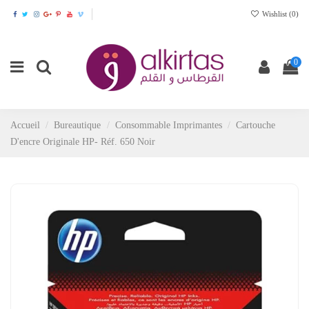
Wishlist (
0
)
0
Accueil
Bureautique
Consommable Imprimantes
Cartouche
D'encre Originale HP- Réf. 650 Noir