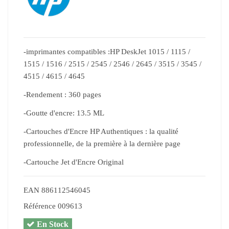
-imprimantes compatibles :HP DeskJet 1015 / 1115 /
1515 / 1516 / 2515 / 2545 / 2546 / 2645 / 3515 / 3545 /
4515 / 4615 / 4645
-Rendement : 360 pages
-Goutte d'encre: 13.5 ML
-Cartouches d'Encre HP Authentiques : la qualité
professionnelle, de la première à la dernière page
-Cartouche Jet d'Encre Original
EAN
886112546045
Référence
009613
En Stock