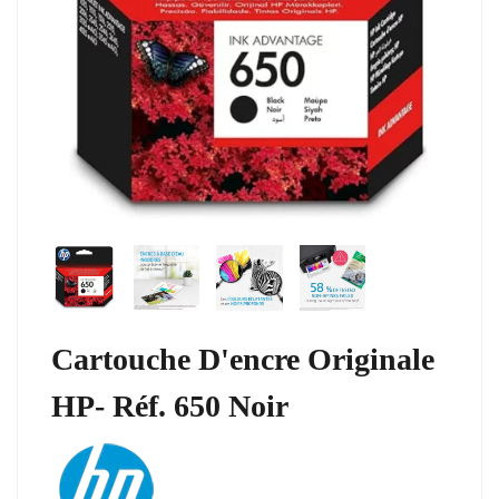
Cartouche D'encre Originale
HP- Réf. 650 Noir