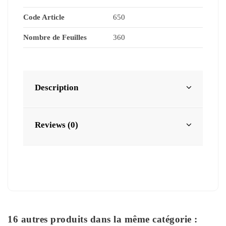
Code Article
650
Nombre de Feuilles
360
Description
Reviews (0)
16 autres produits dans la même catégorie :