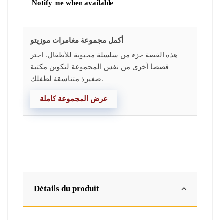
أكمل مجموعة مغامرات موزيتو
هذه القصة جزء من سلسلة محبوبة للأطفال. اختر
قصصا أخرى من نفس المجموعة لتكوين مكتبة
صغيرة متناسقة لطفلك.
عرض المجموعة كاملة
Détails du produit