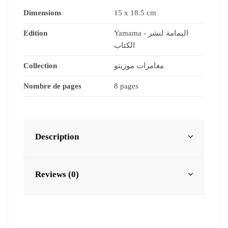
Dimensions
15 x 18.5 cm
Yamama - اليمامة لنشر
Edition
الكتاب
مغامرات موزيتو
Collection
Nombre de pages
8 pages
Description
Reviews (0)