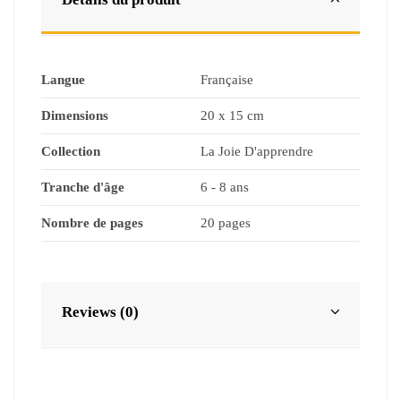
Langue
Française
Dimensions
20 x 15 cm
Collection
La Joie D'apprendre
Tranche d'âge
6 - 8 ans
Nombre de pages
20 pages
Reviews (0)