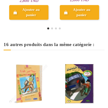
2,800 TND
Ajouter au
Ajouter au
panier
panier
16 autres produits dans la même catégorie :