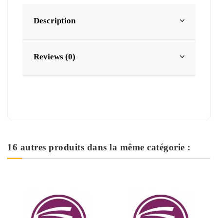
Description
Reviews (0)
16 autres produits dans la même catégorie :