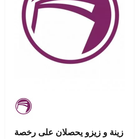
زينة و زيزو يحصلان على رخصة