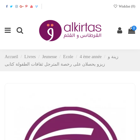
Wishlist (
0
)
0
Accueil
Livres
Jeunesse
Ecole
4 ème année
زينة و
زيزو يحصلان على رخصة المترجل ثقافات الطفولة كتابى