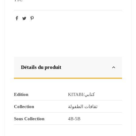
Détails du produit
Edition
KITABI/كتابي
Collection
ثقافات الطفولة
Sous Collection
4B-5B