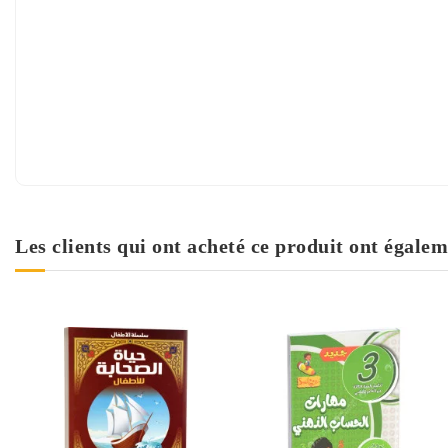
Les clients qui ont acheté ce produit ont égalem