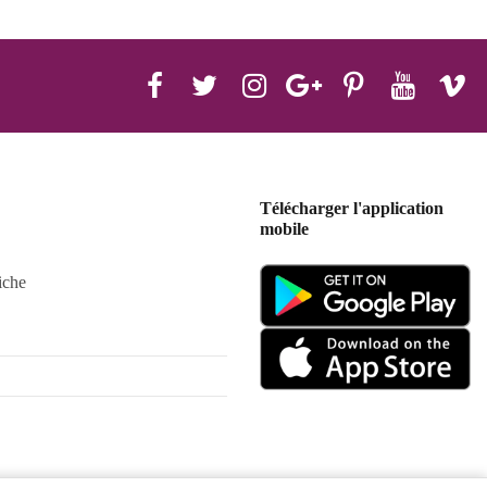
Télécharger l'application
mobile
iche