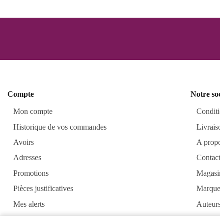
Compte
Notre so
Mon compte
Conditi
Historique de vos commandes
Livrais
Avoirs
A prop
Adresses
Contac
Promotions
Magasi
Pièces justificatives
Marque
Mes alerts
Auteur
Alkirt