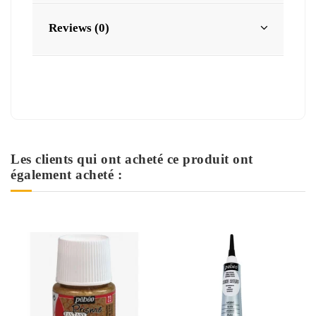
Reviews (0)
Les clients qui ont acheté ce produit ont
également acheté :