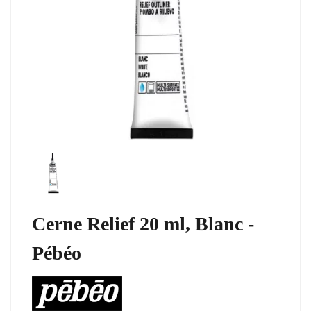
Cerne Relief 20 ml, Blanc -
Pébéo