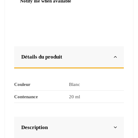
Détails du produit
Couleur
Blanc
Contenance
20 ml
Description