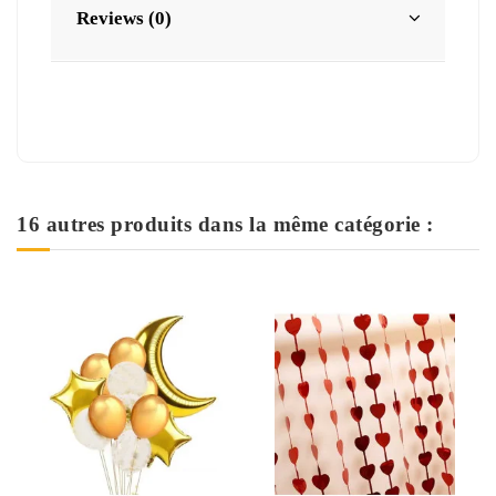
Reviews (0)
16 autres produits dans la même catégorie :