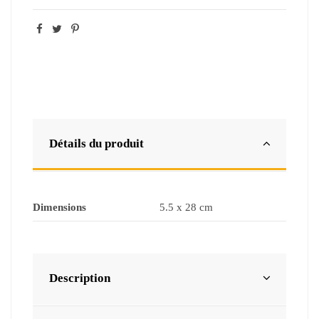
Détails du produit
Dimensions
5.5 x 28 cm
Description