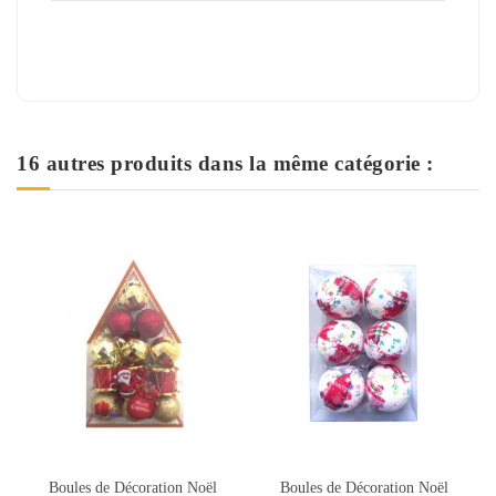
16 autres produits dans la même catégorie :
Boules de Décoration Noël
Bougies Flottante Argent