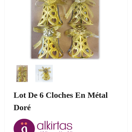
Lot De 6 Cloches En Métal
Doré