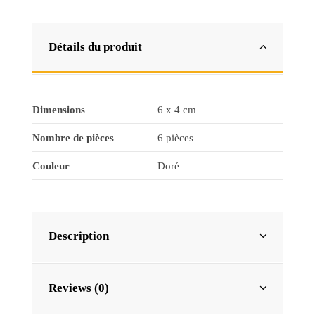
Détails du produit
Dimensions
6 x 4 cm
Nombre de pièces
6 pièces
Couleur
Doré
Description
Reviews (0)