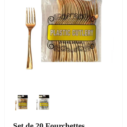
Set de 20 Fourchettes