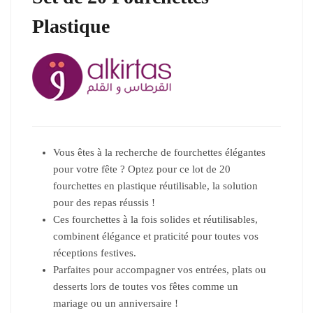
Plastique
Vous êtes à la recherche de fourchettes élégantes
pour votre fête ? Optez pour ce lot de 20
fourchettes en plastique réutilisable, la solution
pour des repas réussis !
Ces fourchettes à la fois solides et réutilisables,
combinent élégance et praticité pour toutes vos
réceptions festives.
Parfaites pour accompagner vos entrées, plats ou
desserts lors de toutes vos fêtes comme un
mariage ou un anniversaire !