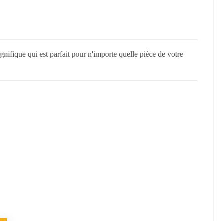
ifique qui est parfait pour n'importe quelle pièce de votre