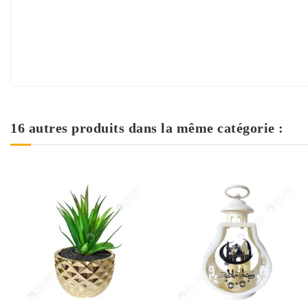
16 autres produits dans la même catégorie :