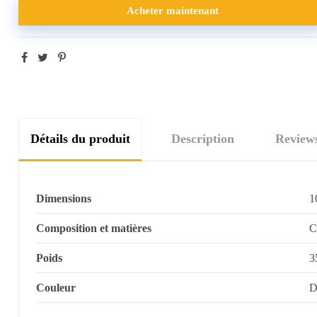
Acheter maintenant
Détails du produit
Description
Review
Dimensions
1
Composition et matières
C
Poids
3
Couleur
D