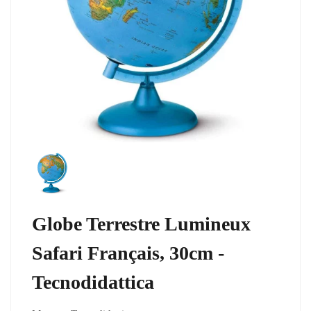
Globe Terrestre Lumineux
Safari Français, 30cm -
Tecnodidattica