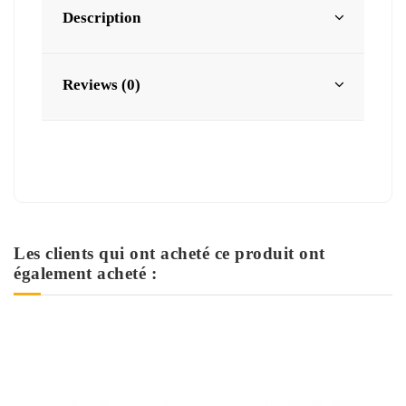
Description
Reviews (0)
Les clients qui ont acheté ce produit ont
également acheté :