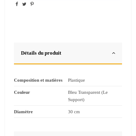
Détails du produit
Composition et matières
Plastique
Couleur
Bleu Transparent (Le
Support)
Diamètre
30 cm