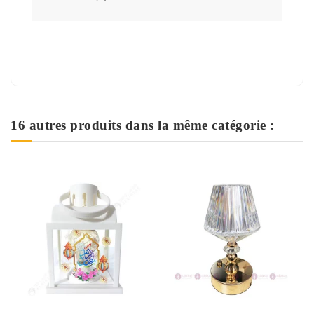
16 autres produits dans la même catégorie :
Rupture de stock