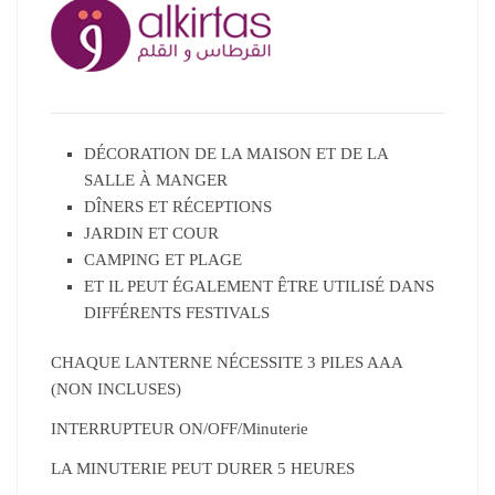
DÉCORATION DE LA MAISON ET DE LA
SALLE À MANGER
DÎNERS ET RÉCEPTIONS
JARDIN ET COUR
CAMPING ET PLAGE
ET IL PEUT ÉGALEMENT ÊTRE UTILISÉ DANS
DIFFÉRENTS FESTIVALS
CHAQUE LANTERNE NÉCESSITE 3 PILES AAA
(NON INCLUSES)
INTERRUPTEUR ON/OFF/Minuterie
LA MINUTERIE PEUT DURER 5 HEURES