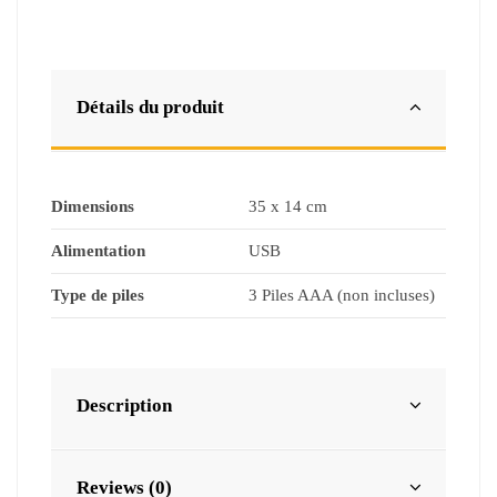
Détails du produit
Dimensions
35 x 14 cm
Alimentation
USB
Type de piles
3 Piles AAA (non incluses)
Description
Reviews (0)