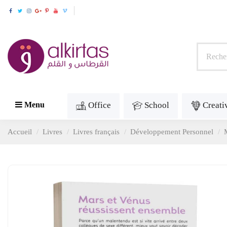
Office
School
Creati
Menu
Accueil
Livres
Livres français
Développement Personnel