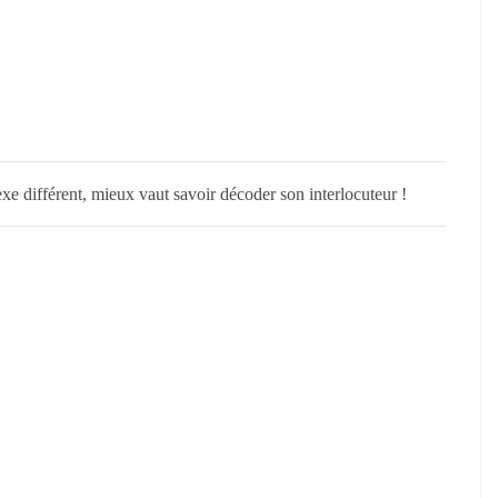
xe différent, mieux vaut savoir décoder son interlocuteur !