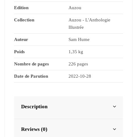
Edition
Auzou
Collection
Auzou - L'Anthologie
Illustrée
Auteur
Sam Hume
Poids
1,35 kg
Nombre de pages
226 pages
Date de Parution
2022-10-28
Description
Reviews (0)