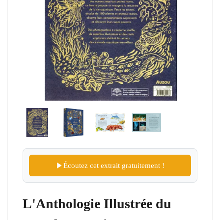
Écoutez cet extrait gratuitement !
L'Anthologie Illustrée du