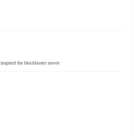
 inspired the blockbuster movie