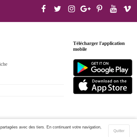
Télécharger l'application
mobile
iche
 partagées avec des tiers. En continuant votre navigation,
Quitter