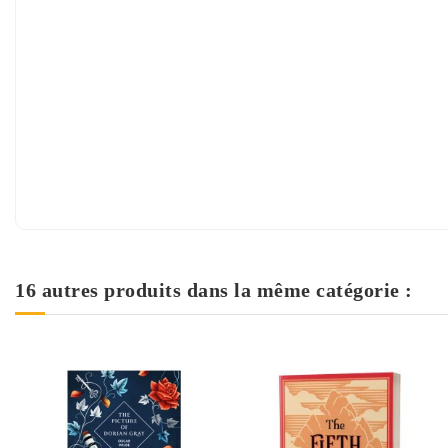
16 autres produits dans la même catégorie :