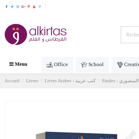
Office
School
Creati
Menu
Accueil
Livres
Livres Arabes - كتب عربية
 المنصوري