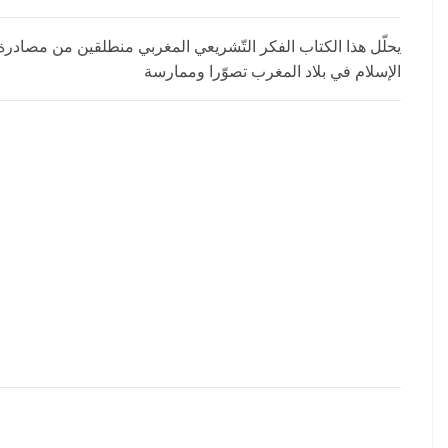
يحلّل هذا الكتاب الفكر التّشريعي المغربي منطلقين من مصادرة 
الإسلام في بلاد المغرب تصوّرا وممارسة