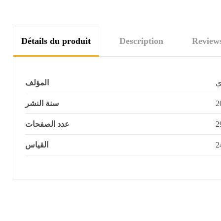
Détails du produit
Description
Review
ي
المؤلف
سنة النشر
2
عدد الصفحات
2
القياس
2