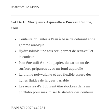
Marque:
TALENS
Set De 10 Marqueurs Aquarelle à Pinceau Ecoline,
Skin
Couleurs brillantes à l'eau à base de colorant et de
gomme arabique
Hydrosoluble une fois sec, permet de retravailler
la couleur
Peut être utilisé sur du papier, du carton ou des
surfaces préparées avec un fond aquarelle
La plume polyvalente et très flexible assure des
lignes fluides de largeur variable
Les œuvres d'art doivent être stockées dans un
portfolio pour maximiser la stabilité des couleurs
EAN
8712079442781