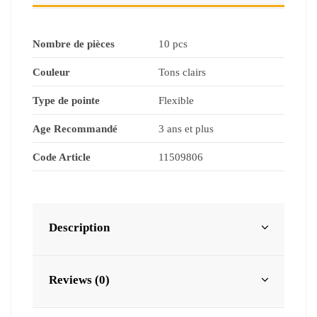
Nombre de pièces
10 pcs
Couleur
Tons clairs
Type de pointe
Flexible
Age Recommandé
3 ans et plus
Code Article
11509806
Description
Reviews (0)