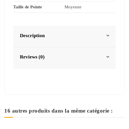
Taille de Pointe
Moyenne
Description
Reviews (0)
16 autres produits dans la même catégorie :