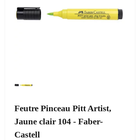
Feutre Pinceau Pitt Artist,
Jaune clair 104 - Faber-
Castell