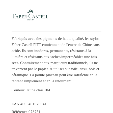
Fabriqués avec des pigments de haute qualité, les stylos
Faber-Castell PITT contiennent de l'encre de Chine sans
acide. Ils sont inodores, permanents, résistants à la
lumière et résistants aux taches/imperméables une fois
secs. Contrairement aux marqueurs traditionnels, ils ne
traversent pas le papier. À utiliser sur toile, tissu, bois et
céramique. La pointe pinceau peut être rafraîchie en la
retirant simplement et en la retournant !
Couleur: Jaune clair 104
EAN
4005401676041
Référence
073751