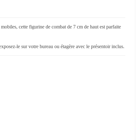
mobiles, cette figurine de combat de 7 cm de haut est parfaite
posez-le sur votre bureau ou étagère avec le présentoir inclus.