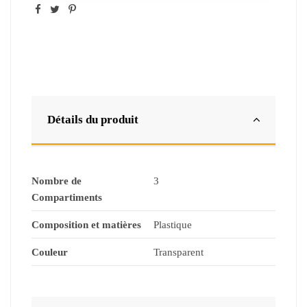
Détails du produit
Nombre de
3
Compartiments
Composition et matières
Plastique
Couleur
Transparent