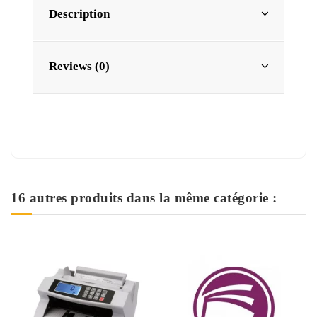
Description
Reviews (0)
16 autres produits dans la même catégorie :