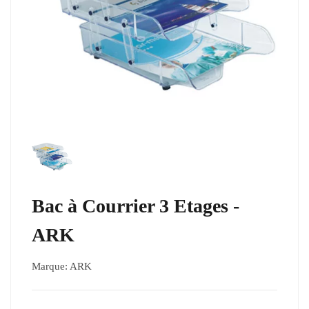
Bac à Courrier 3 Etages -
ARK
Marque:
ARK