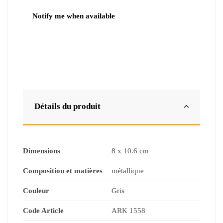
Détails du produit
Dimensions
8 x 10.6 cm
Composition et matières
métallique
Couleur
Gris
Code Article
ARK 1558