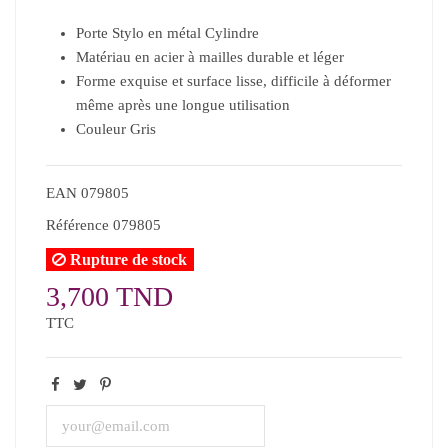
Porte Stylo en métal Cylindre
Matériau en acier à mailles durable et léger
Forme exquise et surface lisse, difficile à déformer
même après une longue utilisation
Couleur Gris
EAN
079805
Référence
079805
Rupture de stock
3,700 TND
TTC