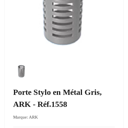
Porte Stylo en Métal Gris,
ARK - Réf.1558
Marque:
ARK