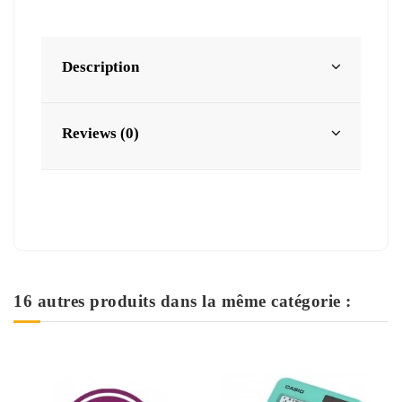
Description
Reviews (0)
16 autres produits dans la même catégorie :