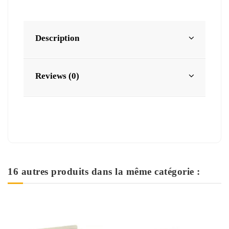
Description
Reviews (0)
16 autres produits dans la même catégorie :