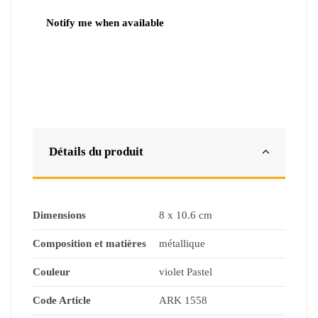
Détails du produit
Dimensions
8 x 10.6 cm
Composition et matières
métallique
Couleur
violet Pastel
Code Article
ARK 1558