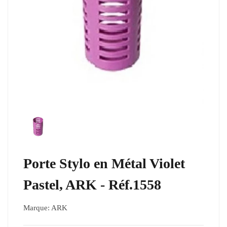
Porte Stylo en Métal Violet
Pastel, ARK - Réf.1558
Marque:
ARK