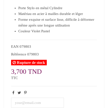
Porte Stylo en métal Cylindre
Matériau en acier à mailles durable et léger
Forme exquise et surface lisse, difficile à déformer
même après une longue utilisation
Couleur Violet Pastel
EAN
079803
Référence
079803
Rupture de stock
3,700 TND
TTC