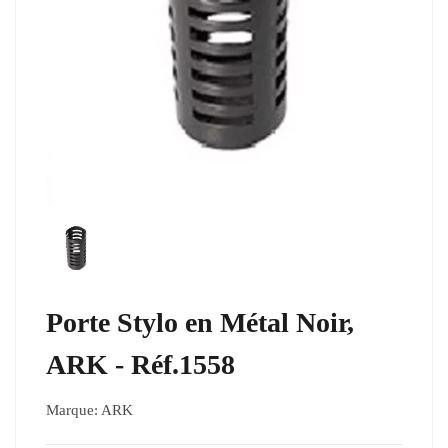
Porte Stylo en Métal Noir,
ARK - Réf.1558
Marque:
ARK