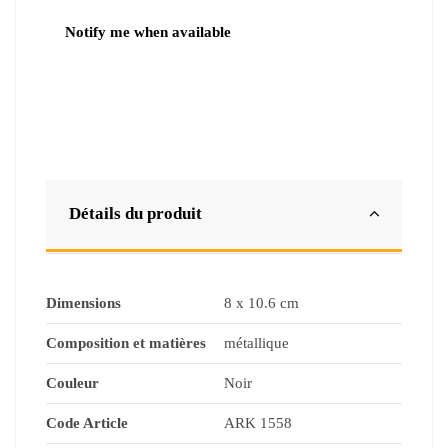
Détails du produit
Dimensions
8 x 10.6 cm
Composition et matières
métallique
Couleur
Noir
Code Article
ARK 1558