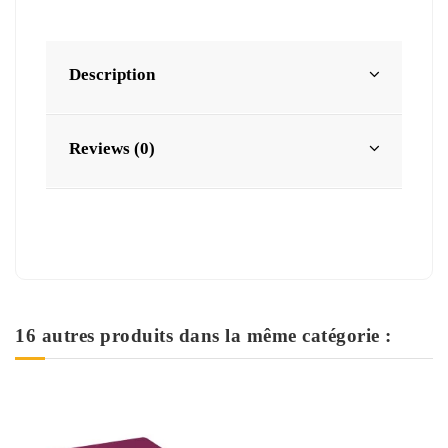
Description
Reviews (0)
16 autres produits dans la même catégorie :