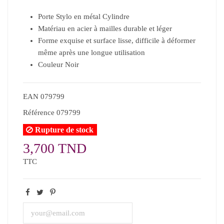
Porte Stylo en métal Cylindre
Matériau en acier à mailles durable et léger
Forme exquise et surface lisse, difficile à déformer
même après une longue utilisation
Couleur Noir
EAN
079799
Référence
079799
Rupture de stock
3,700 TND
TTC