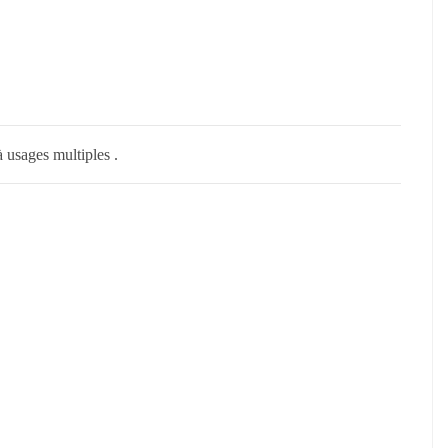
 usages multiples .